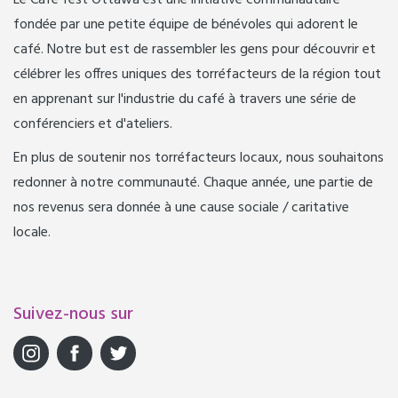
fondée par une petite équipe de bénévoles qui adorent le
café. Notre but est de rassembler les gens pour découvrir et
célébrer les offres uniques des torréfacteurs de la région tout
en apprenant sur l'industrie du café à travers une série de
conférenciers et d'ateliers.
En plus de soutenir nos torréfacteurs locaux, nous souhaitons
redonner à notre communauté. Chaque année, une partie de
nos revenus sera donnée à une cause sociale / caritative
locale.
Suivez-nous sur