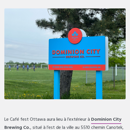
Le Café fest Ottawa aura lieu à l’extérieur à
Dominion City
Brewing Co.
, situé à l’est de la ville au 5510 chemin Canotek,