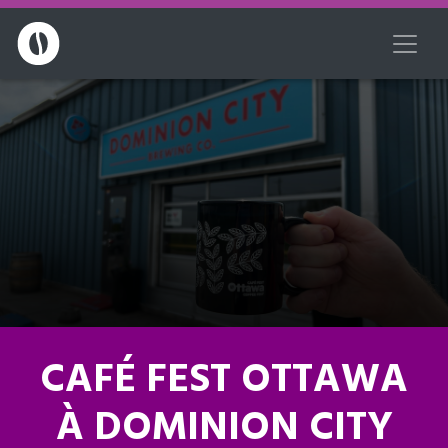
CAFÉ FEST OTTAWA
À DOMINION CITY