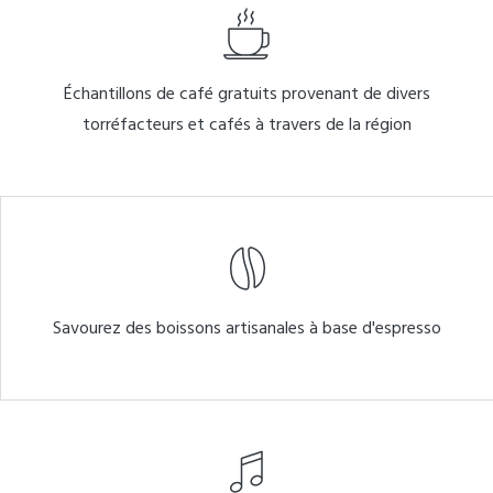
Échantillons de café gratuits provenant de divers
torréfacteurs et cafés à travers de la région
Savourez des boissons artisanales à base d'espresso