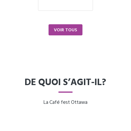
VOIR TOUS
DE QUOI S’AGIT-IL?
La Café fest Ottawa