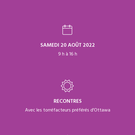
SAMEDI 20 AOÛT 2022
9 h à 16 h
RECONTRES
Avec les torréfacteurs préférés d'Ottawa