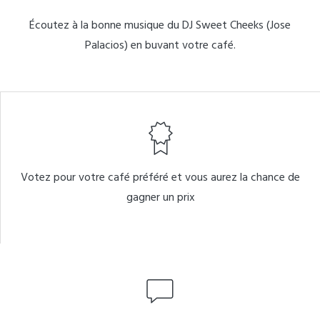
Écoutez à la bonne musique du DJ Sweet Cheeks (Jose
Palacios) en buvant votre café.
Votez pour votre café préféré et vous aurez la chance de
gagner un prix