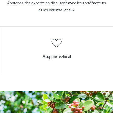
Apprenez des experts en discutant avec les torréfacteurs
et les baristas locaux
#supportezlocal