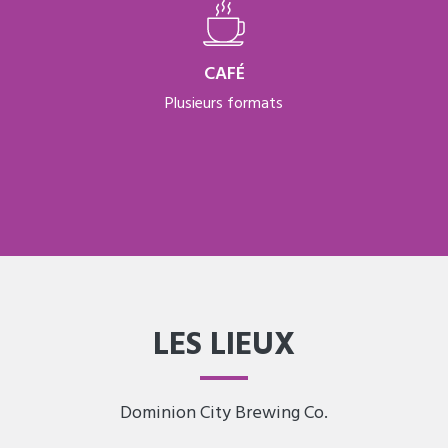
CAFÉ
Plusieurs formats
LES LIEUX
Dominion City Brewing Co.