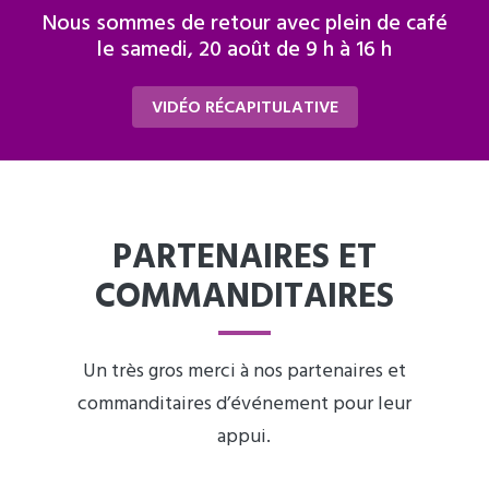
Nous sommes de retour avec plein de café
le samedi, 20 août de 9 h à 16 h
VIDÉO RÉCAPITULATIVE
PARTENAIRES ET
COMMANDITAIRES
Un très gros merci à nos partenaires et
commanditaires d’événement pour leur
appui.